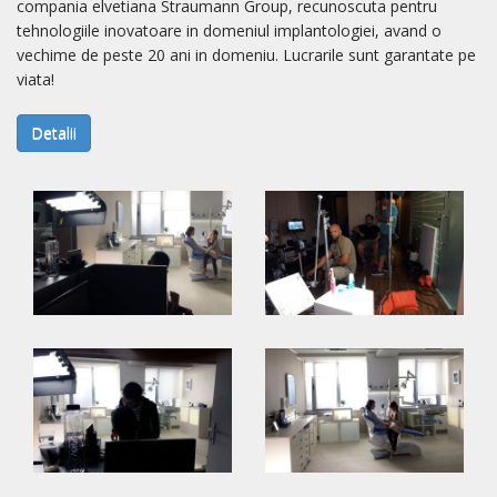
compania elvetiana Straumann Group, recunoscuta pentru
tehnologiile inovatoare in domeniul implantologiei, avand o
vechime de peste 20 ani in domeniu. Lucrarile sunt garantate pe
viata!
Detalii