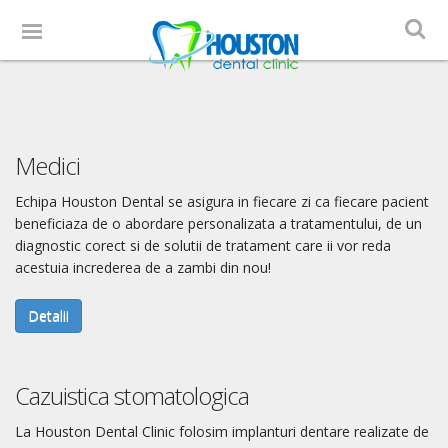
Medici
Echipa Houston Dental se asigura in fiecare zi ca fiecare pacient
beneficiaza de o abordare personalizata a tratamentului, de un
diagnostic corect si de solutii de tratament care ii vor reda
acestuia increderea de a zambi din nou!
Detalii
Cazuistica stomatologica
La Houston Dental Clinic folosim implanturi dentare realizate de